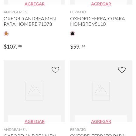
AGREGAR
AGREGAR
ANDREA MEN
FERRATO
OXFORD ANDREA MEN
OXFORD FERRATO PARA
PARA HOMBRE 71073
HOMBRE 95110
$
107
.
$
59
.
88
88
AGREGAR
AGREGAR
ANDREA MEN
FERRATO