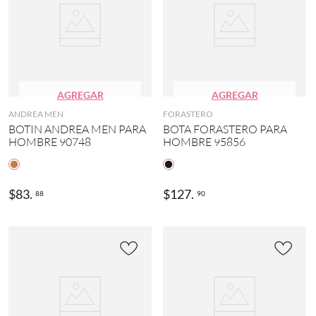
AGREGAR
AGREGAR
ANDREA MEN
FORASTERO
BOTIN ANDREA MEN PARA
BOTA FORASTERO PARA
HOMBRE 90748
HOMBRE 95856
$
83
.
$
127
.
88
90