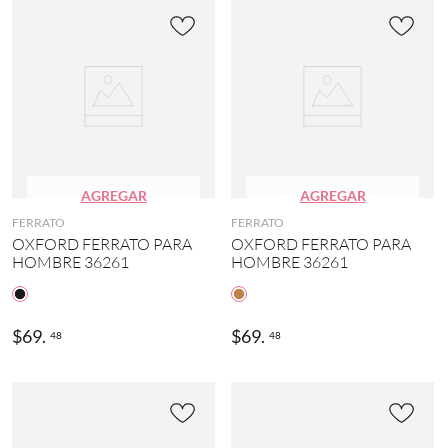
AGREGAR
AGREGAR
FERRATO
FERRATO
OXFORD FERRATO PARA
OXFORD FERRATO PARA
HOMBRE 36261
HOMBRE 36261
$
69
.
$
69
.
48
48