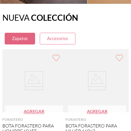
NUEVA
COLECCIÓN
Zapatos
Accesorios
AGREGAR
AGREGAR
FORASTERO
FORASTERO
BOTA FORASTERO PARA
BOTA FORASTERO PARA