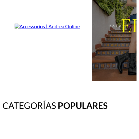
CATEGORÍAS
POPULARES