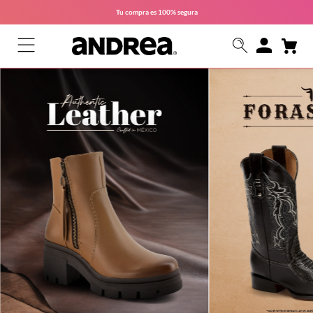
Tu compra es
100% segura