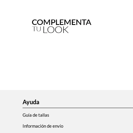
Ayuda
Guía de tallas
Información de envío