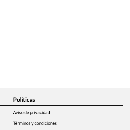
Políticas
Aviso de privacidad
Términos y condiciones