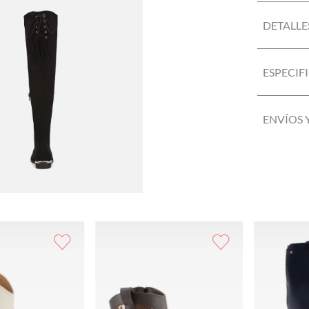
DETALLE
ESPECIF
ENVÍOS 