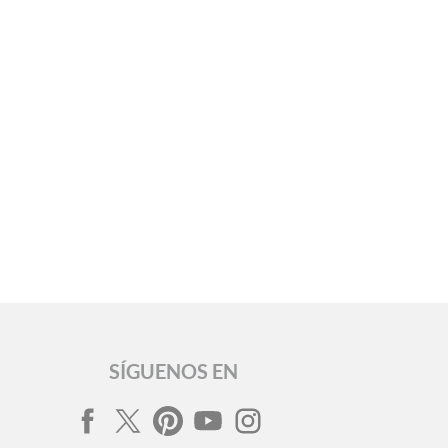
SÍGUENOS EN